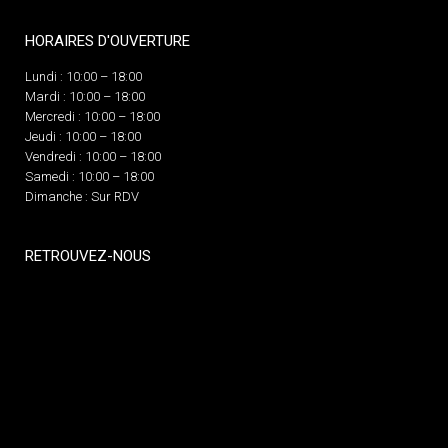
HORAIRES D'OUVERTURE
Lundi : 10:00 – 18:00
Mardi : 10:00 – 18:00
Mercredi : 10:00 – 18:00
Jeudi : 10:00 – 18:00
Vendredi : 10:00 – 18:00
Samedi : 10:00 – 18:00
Dimanche : Sur RDV
RETROUVEZ-NOUS