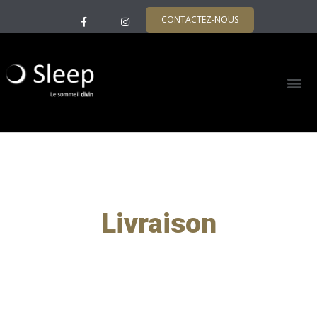
CONTACTEZ-NOUS
Livraison