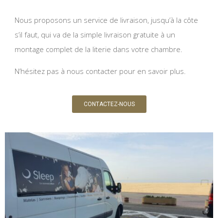
Nous proposons un service de livraison, jusqu’à la côte
s’il faut, qui va de la simple livraison gratuite à un
montage complet de la literie dans votre chambre.
N’hésitez pas à nous contacter pour en savoir plus.
CONTACTEZ-NOUS